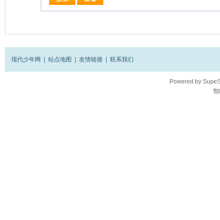
现代少年网
|
站点地图
|
友情链接
|
联系我们
Powered by
SupeS
鄂