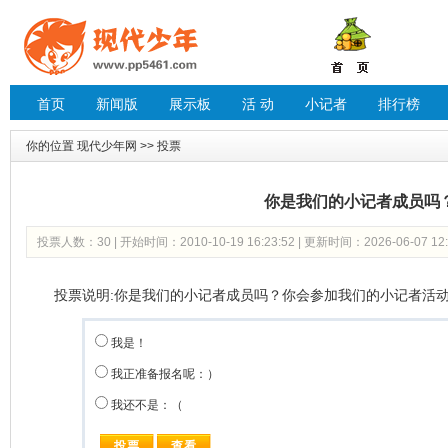
首页
新闻版
展示板
活 动
小记者
排行榜
你的位置
现代少年网
>> 投票
你是我们的小记者成员吗
投票人数：30 | 开始时间：2010-10-19 16:23:52 | 更新时间：2026-06-07 12:
投票说明:你是我们的小记者成员吗？你会参加我们的小记者活
我是！
我正准备报名呢：）
我还不是：（