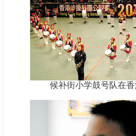
候补街小学鼓号队在香