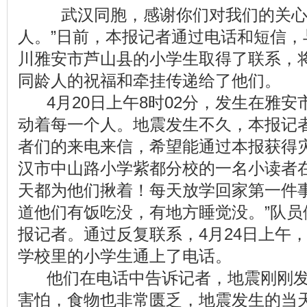
武汉同胞，感谢你们对我们的关心
人。”日前，本报记者通过电话和短信，
川雅安市芦山县的小学生取得了联系，
同龄人的祝福和牵挂传递给了他们。
4月20日上午8时02分，发生在雅安
动着每一个人。地震发生不久，本报记
者们的来电来信，希望能通过本报获得
汉市中山路小学紫都分校的一名小读者在
天都为他们揪着！每天放学回家第一件
道他们有饭吃没，有地方睡觉没。”队员
报记者。通过反复联系，4月24日上午
学校里的小学生通上了电话。
他们在电话中告诉记者，地震刚刚发
害怕，食物也非常匮乏，地震发生的当