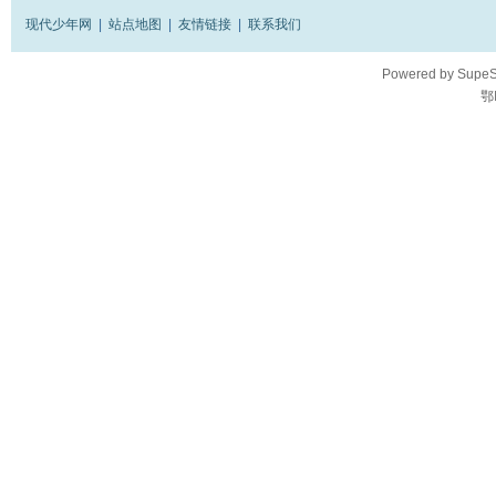
现代少年网
|
站点地图
|
友情链接
|
联系我们
Powered by
SupeS
鄂