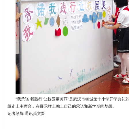
“我承诺 我践行 让校园更美丽”是武汉市钢城第十小学开学典
纷走上主席台，在展示牌上贴上自己的承诺和新学期的梦想。
记者彭辉 通讯员文晋